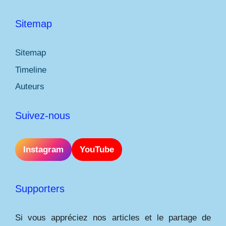
Sitemap
Sitemap
Timeline
Auteurs
Suivez-nous
Instagram
YouTube
Supporters
Si vous appréciez nos articles et le partage de