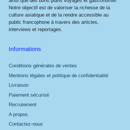
ainsi que des bons plans voyages et gastronomie.
Notre objectif est de valoriser la richesse de la
culture asiatique et de la rendre accessible au
public francophone à travers des articles,
interviews et reportages.
Informations
Conditions générales de ventes
Mentions légales et politique de confidentialité
Livraison
Paiement sécurisé
Recrutement
A propos
Contactez-nous