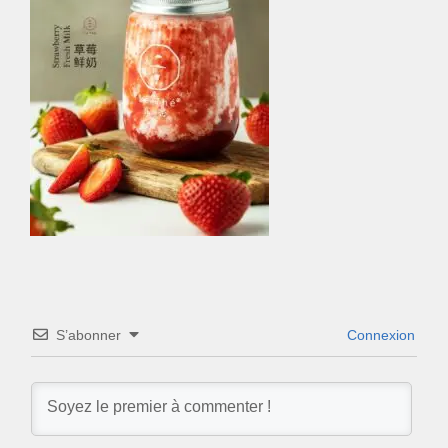
S’abonner
Connexion