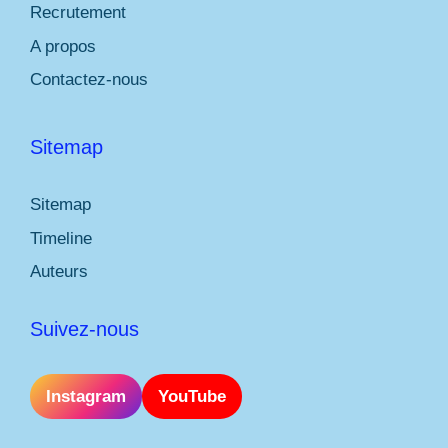
Recrutement
A propos
Contactez-nous
Sitemap
Sitemap
Timeline
Auteurs
Suivez-nous
Instagram
YouTube