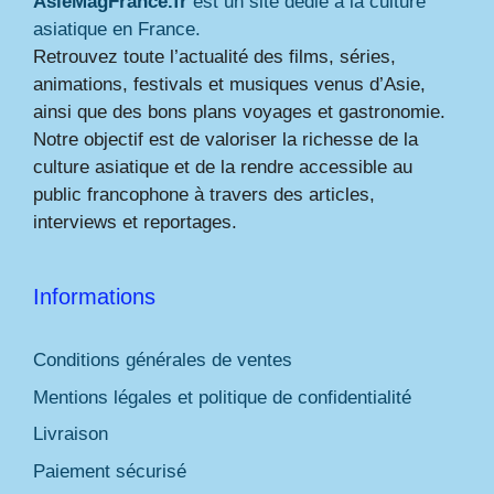
AsieMagFrance.fr
est un site dédié à la culture
asiatique en France.
Retrouvez toute l’actualité des films, séries,
animations, festivals et musiques venus d’Asie,
ainsi que des bons plans voyages et gastronomie.
Notre objectif est de valoriser la richesse de la
culture asiatique et de la rendre accessible au
public francophone à travers des articles,
interviews et reportages.
Informations
Conditions générales de ventes
Mentions légales et politique de confidentialité
Livraison
Paiement sécurisé