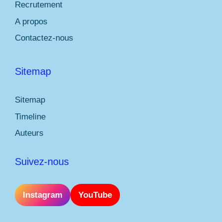
Recrutement
A propos
Contactez-nous
Sitemap
Sitemap
Timeline
Auteurs
Suivez-nous
Instagram
YouTube