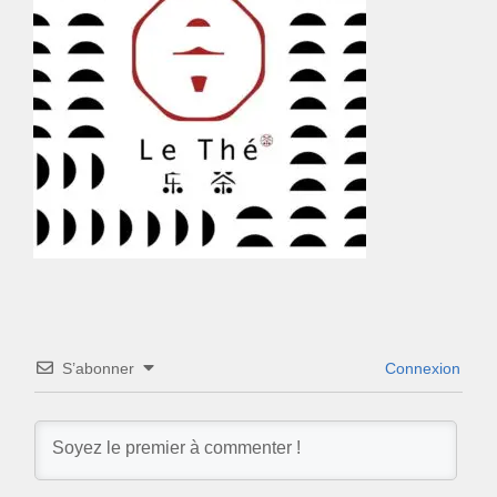
S’abonner
Connexion