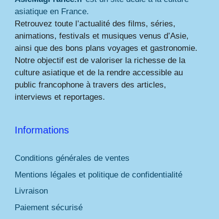
asiatique en France.
Retrouvez toute l’actualité des films, séries,
animations, festivals et musiques venus d’Asie,
ainsi que des bons plans voyages et gastronomie.
Notre objectif est de valoriser la richesse de la
culture asiatique et de la rendre accessible au
public francophone à travers des articles,
interviews et reportages.
Informations
Conditions générales de ventes
Mentions légales et politique de confidentialité
Livraison
Paiement sécurisé