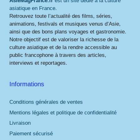
AsieMagFrance.fr
est un site dédié à la culture
asiatique en France.
Retrouvez toute l’actualité des films, séries,
animations, festivals et musiques venus d’Asie,
ainsi que des bons plans voyages et gastronomie.
Notre objectif est de valoriser la richesse de la
culture asiatique et de la rendre accessible au
public francophone à travers des articles,
interviews et reportages.
Informations
Conditions générales de ventes
Mentions légales et politique de confidentialité
Livraison
Paiement sécurisé