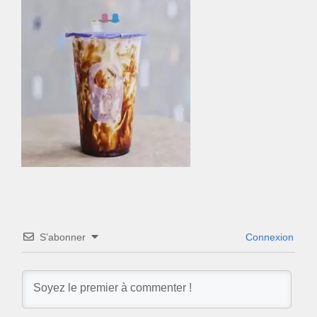
S’abonner
Connexion