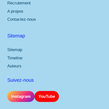
Recrutement
A propos
Contactez-nous
Sitemap
Sitemap
Timeline
Auteurs
Suivez-nous
Instagram
YouTube