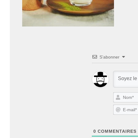
S’abonner
0
COMMENTAIRES