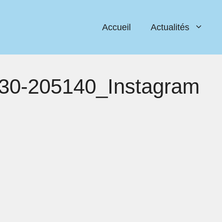
Accueil
Actualités
30-205140_Instagram