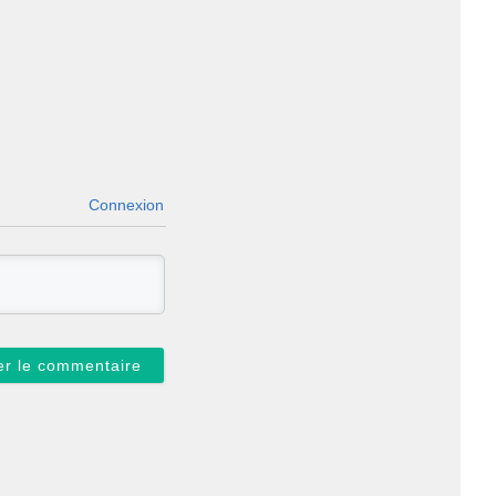
Connexion