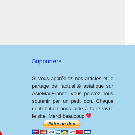
Supporters
Si vous appréciez nos articles et le
partage de l’actualité asiatique sur
AsieMagFrance, vous pouvez nous
soutenir par un petit don. Chaque
contribution nous aide à faire vivre
le site. Merci beaucoup