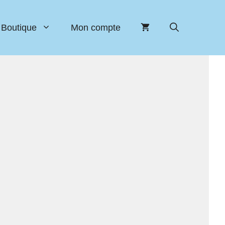
Boutique
Mon compte