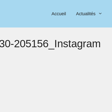
Accueil
Actualités
30-205156_Instagram