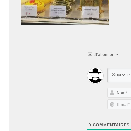
S’abonner
0
COMMENTAIRES