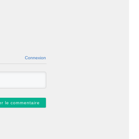
Connexion