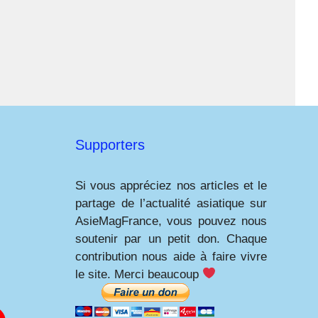
Supporters
Si vous appréciez nos articles et le
partage de l’actualité asiatique sur
AsieMagFrance, vous pouvez nous
soutenir par un petit don. Chaque
contribution nous aide à faire vivre
le site. Merci beaucoup