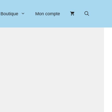
Boutique
Mon compte