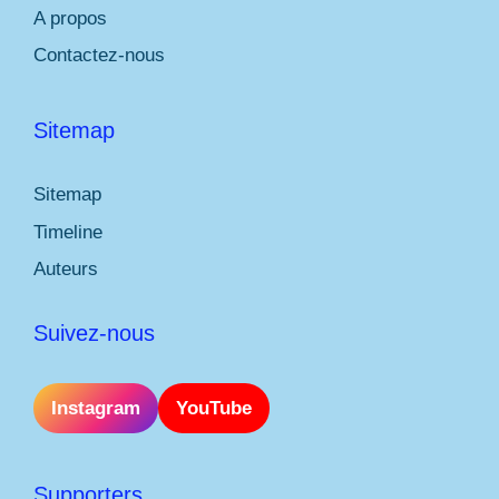
A propos
Contactez-nous
Sitemap
Sitemap
Timeline
Auteurs
Suivez-nous
Instagram
YouTube
Supporters