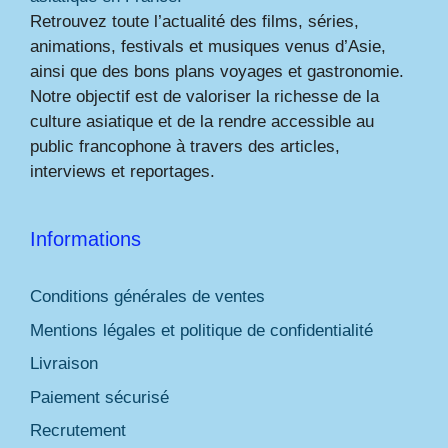
Retrouvez toute l’actualité des films, séries,
animations, festivals et musiques venus d’Asie,
ainsi que des bons plans voyages et gastronomie.
Notre objectif est de valoriser la richesse de la
culture asiatique et de la rendre accessible au
public francophone à travers des articles,
interviews et reportages.
Informations
Conditions générales de ventes
Mentions légales et politique de confidentialité
Livraison
Paiement sécurisé
Recrutement