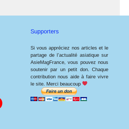
Supporters
Si vous appréciez nos articles et le
partage de l’actualité asiatique sur
AsieMagFrance, vous pouvez nous
soutenir par un petit don. Chaque
contribution nous aide à faire vivre
le site. Merci beaucoup