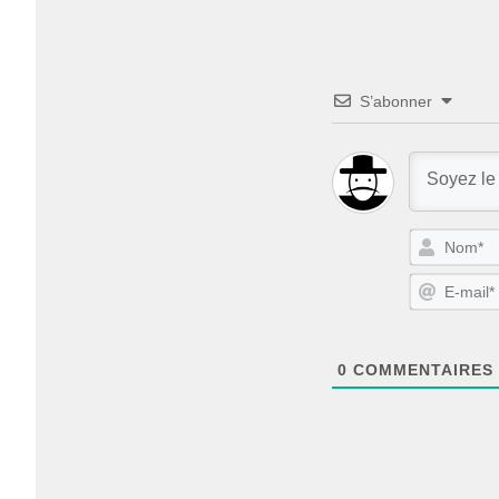
S’abonner
0
COMMENTAIRES