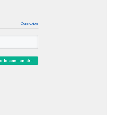
Connexion