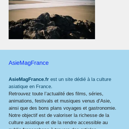
AsieMagFrance
AsieMagFrance.fr
est un site dédié à la culture
asiatique en France.
Retrouvez toute l’actualité des films, séries,
animations, festivals et musiques venus d’Asie,
ainsi que des bons plans voyages et gastronomie.
Notre objectif est de valoriser la richesse de la
culture asiatique et de la rendre accessible au