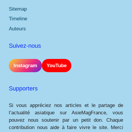
Sitemap
Timeline
Auteurs
Suivez-nous
Instagram
YouTube
Supporters
Si vous appréciez nos articles et le partage de
l’actualité asiatique sur AsieMagFrance, vous
pouvez nous soutenir par un petit don. Chaque
contribution nous aide à faire vivre le site. Merci