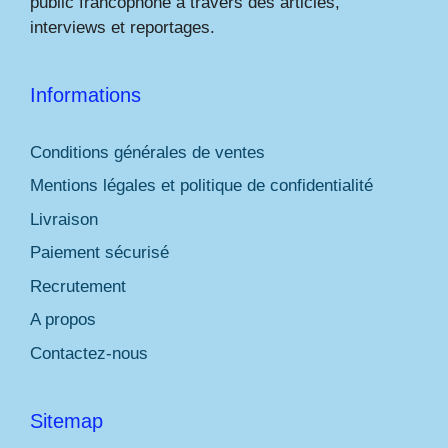
public francophone à travers des articles,
interviews et reportages.
Informations
Conditions générales de ventes
Mentions légales et politique de confidentialité
Livraison
Paiement sécurisé
Recrutement
A propos
Contactez-nous
Sitemap