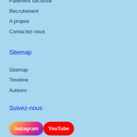
Paiement sécurisé
Recrutement
A propos
Contactez-nous
Sitemap
Sitemap
Timeline
Auteurs
Suivez-nous
Instagram
YouTube