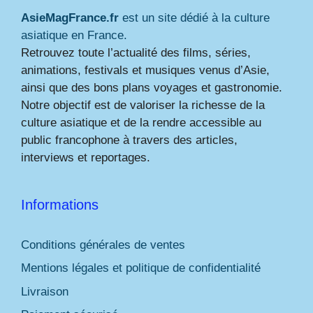
AsieMagFrance.fr
est un site dédié à la culture
asiatique en France.
Retrouvez toute l’actualité des films, séries,
animations, festivals et musiques venus d’Asie,
ainsi que des bons plans voyages et gastronomie.
Notre objectif est de valoriser la richesse de la
culture asiatique et de la rendre accessible au
public francophone à travers des articles,
interviews et reportages.
Informations
Conditions générales de ventes
Mentions légales et politique de confidentialité
Livraison