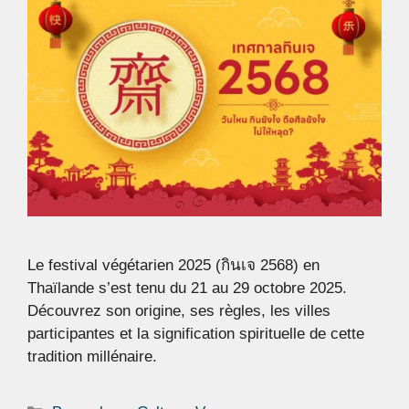
Le festival végétarien 2025 (กินเจ 2568) en
Thaïlande s’est tenu du 21 au 29 octobre 2025.
Découvrez son origine, ses règles, les villes
participantes et la signification spirituelle de cette
tradition millénaire.