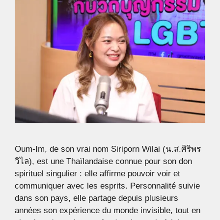
Oum-Im, de son vrai nom Siriporn Wilai (น.ส.ศิริพร
วิไล), est une Thaïlandaise connue pour son don
spirituel singulier : elle affirme pouvoir voir et
communiquer avec les esprits. Personnalité suivie
dans son pays, elle partage depuis plusieurs
années son expérience du monde invisible, tout en