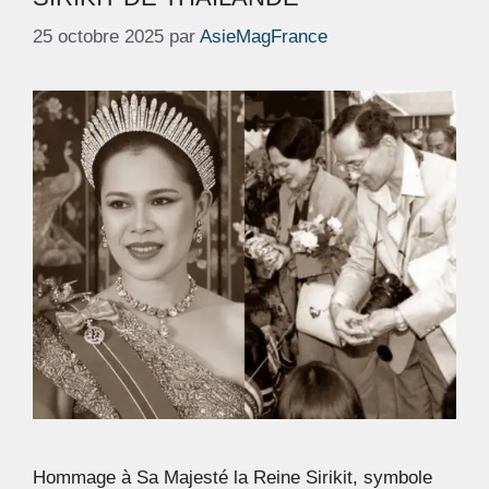
25 octobre 2025
par
AsieMagFrance
Hommage à Sa Majesté la Reine Sirikit, symbole