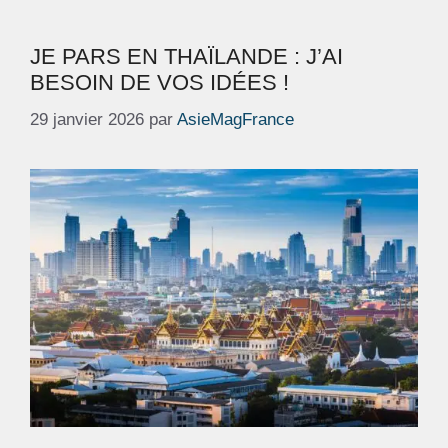
JE PARS EN THAÏLANDE : J’AI
BESOIN DE VOS IDÉES !
29 janvier 2026
par
AsieMagFrance