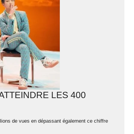
 ATTEINDRE LES 400
llions de vues en dépassant également ce chiffre