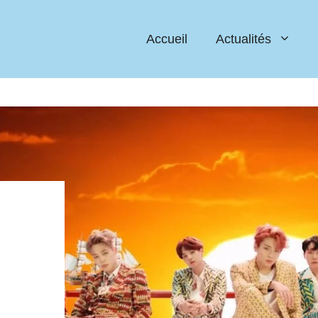
Accueil
Actualités