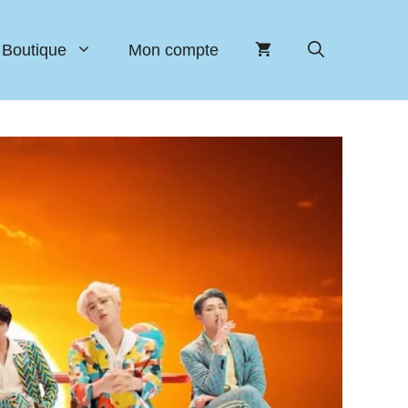
Boutique
Mon compte