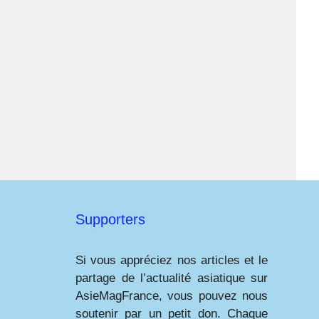
Supporters
Si vous appréciez nos articles et le
partage de l’actualité asiatique sur
AsieMagFrance, vous pouvez nous
soutenir par un petit don. Chaque