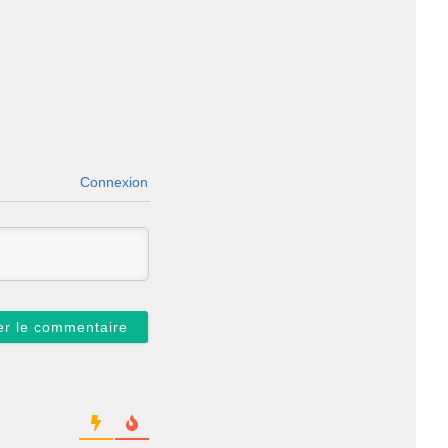
Connexion