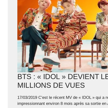
BTS : « IDOL » DEVIENT
MILLIONS DE VUES
17/03/2019 C’est le récent MV de « IDOL » qui a r
impressionnant environ 8 mois après sa sortie en