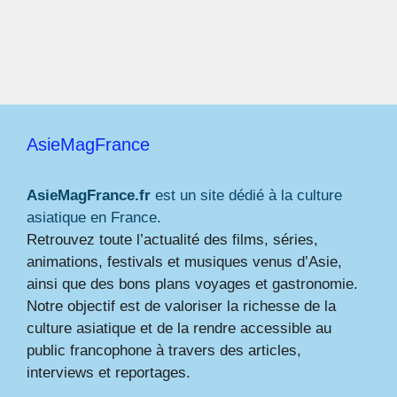
AsieMagFrance
AsieMagFrance.fr
est un site dédié à la culture
asiatique en France.
Retrouvez toute l’actualité des films, séries,
animations, festivals et musiques venus d’Asie,
ainsi que des bons plans voyages et gastronomie.
Notre objectif est de valoriser la richesse de la
culture asiatique et de la rendre accessible au
public francophone à travers des articles,
interviews et reportages.