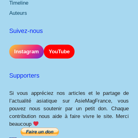
Timeline
Auteurs
Suivez-nous
Instagram
YouTube
Supporters
Si vous appréciez nos articles et le partage de
l’actualité asiatique sur AsieMagFrance, vous
pouvez nous soutenir par un petit don. Chaque
contribution nous aide à faire vivre le site. Merci
beaucoup