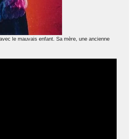
és avec le mauvais enfant. Sa mère, une ancienne