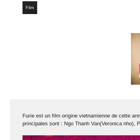
Film
Furie est un film origine vietnamienne de cette an
principales sont : Ngo Thanh Van(Veronica nho)