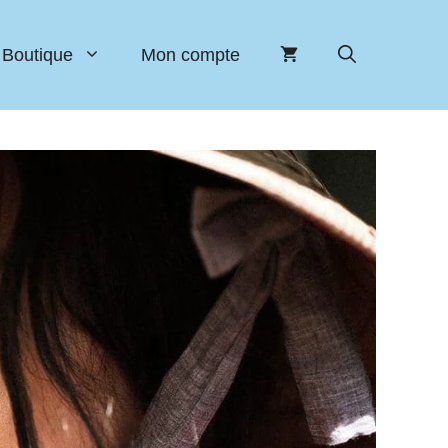
Boutique
Mon compte