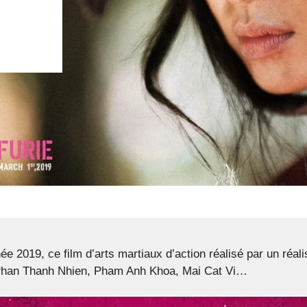
née 2019, ce film d’arts martiaux d’action réalisé par un ré
, Phan Thanh Nhien, Pham Anh Khoa, Mai Cat Vi…