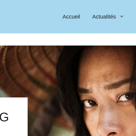
Accueil
Actualités
NG