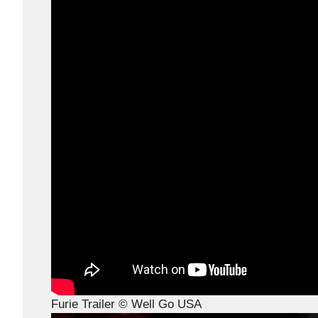
Furie Trailer © Well Go USA