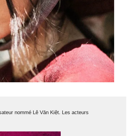
alisateur nommé Lê Văn Kiệt. Les acteurs