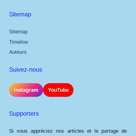
Sitemap
Sitemap
Timeline
Auteurs
Suivez-nous
Instagram
YouTube
Supporters
Si vous appréciez nos articles et le partage de