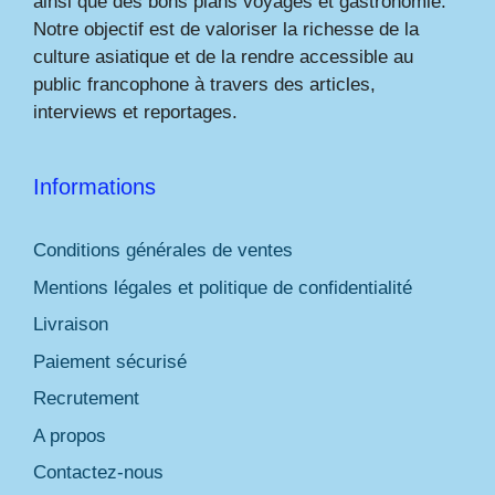
ainsi que des bons plans voyages et gastronomie.
Notre objectif est de valoriser la richesse de la
culture asiatique et de la rendre accessible au
public francophone à travers des articles,
interviews et reportages.
Informations
Conditions générales de ventes
Mentions légales et politique de confidentialité
Livraison
Paiement sécurisé
Recrutement
A propos
Contactez-nous