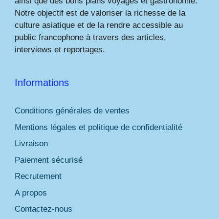
ainsi que des bons plans voyages et gastronomie.
Notre objectif est de valoriser la richesse de la
culture asiatique et de la rendre accessible au
public francophone à travers des articles,
interviews et reportages.
Informations
Conditions générales de ventes
Mentions légales et politique de confidentialité
Livraison
Paiement sécurisé
Recrutement
A propos
Contactez-nous