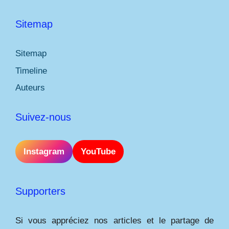
Sitemap
Sitemap
Timeline
Auteurs
Suivez-nous
Instagram
YouTube
Supporters
Si vous appréciez nos articles et le partage de