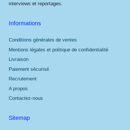
interviews et reportages.
Informations
Conditions générales de ventes
Mentions légales et politique de confidentialité
Livraison
Paiement sécurisé
Recrutement
A propos
Contactez-nous
Sitemap