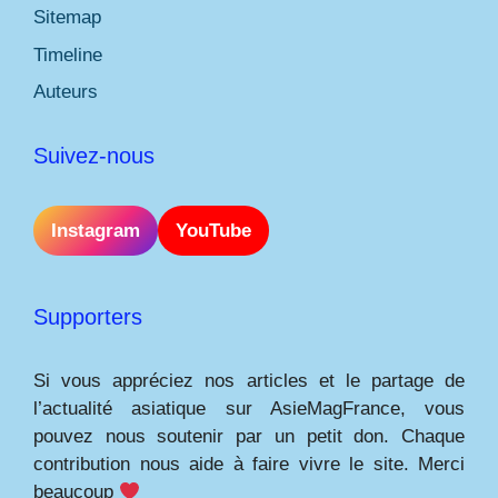
Sitemap
Timeline
Auteurs
Suivez-nous
Instagram
YouTube
Supporters
Si vous appréciez nos articles et le partage de
l’actualité asiatique sur AsieMagFrance, vous
pouvez nous soutenir par un petit don. Chaque
contribution nous aide à faire vivre le site. Merci
beaucoup