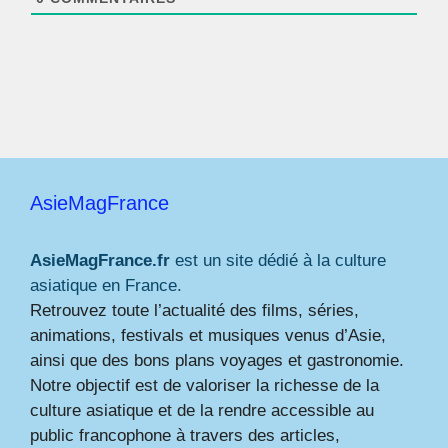
AsieMagFrance
AsieMagFrance.fr
est un site dédié à la culture
asiatique en France.
Retrouvez toute l’actualité des films, séries,
animations, festivals et musiques venus d’Asie,
ainsi que des bons plans voyages et gastronomie.
Notre objectif est de valoriser la richesse de la
culture asiatique et de la rendre accessible au
public francophone à travers des articles,