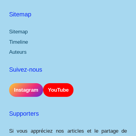
Sitemap
Sitemap
Timeline
Auteurs
Suivez-nous
Instagram
YouTube
Supporters
Si vous appréciez nos articles et le partage de