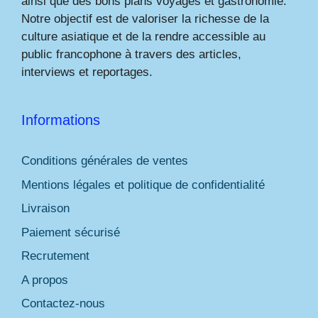
ainsi que des bons plans voyages et gastronomie.
Notre objectif est de valoriser la richesse de la
culture asiatique et de la rendre accessible au
public francophone à travers des articles,
interviews et reportages.
Informations
Conditions générales de ventes
Mentions légales et politique de confidentialité
Livraison
Paiement sécurisé
Recrutement
A propos
Contactez-nous