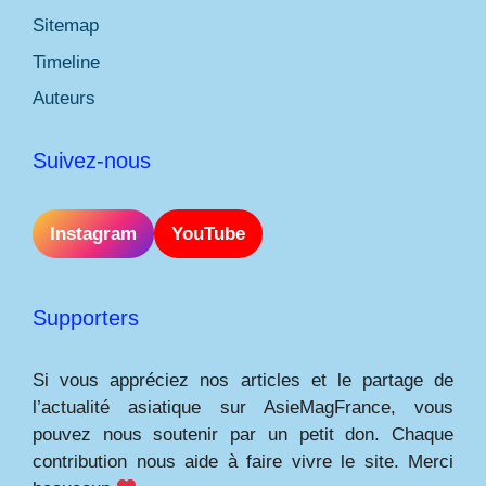
Sitemap
Timeline
Auteurs
Suivez-nous
Instagram
YouTube
Supporters
Si vous appréciez nos articles et le partage de
l’actualité asiatique sur AsieMagFrance, vous
pouvez nous soutenir par un petit don. Chaque
contribution nous aide à faire vivre le site. Merci