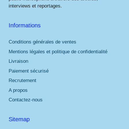
interviews et reportages.
Informations
Conditions générales de ventes
Mentions légales et politique de confidentialité
Livraison
Paiement sécurisé
Recrutement
A propos
Contactez-nous
Sitemap