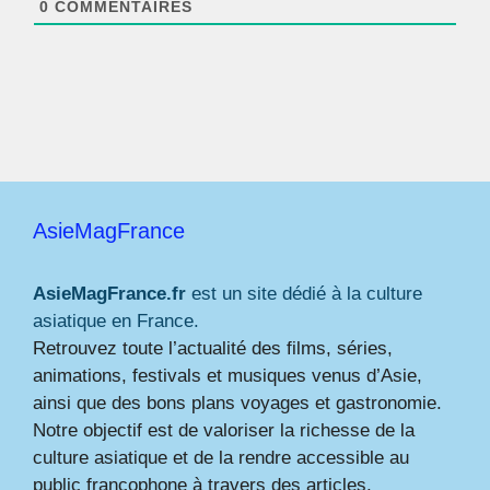
0
COMMENTAIRES
AsieMagFrance
AsieMagFrance.fr
est un site dédié à la culture
asiatique en France.
Retrouvez toute l’actualité des films, séries,
animations, festivals et musiques venus d’Asie,
ainsi que des bons plans voyages et gastronomie.
Notre objectif est de valoriser la richesse de la
culture asiatique et de la rendre accessible au
public francophone à travers des articles,