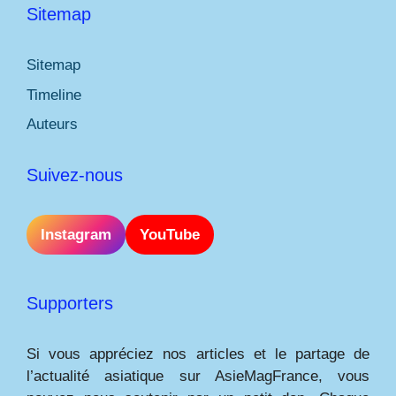
Sitemap
Sitemap
Timeline
Auteurs
Suivez-nous
Instagram
YouTube
Supporters
Si vous appréciez nos articles et le partage de
l’actualité asiatique sur AsieMagFrance, vous