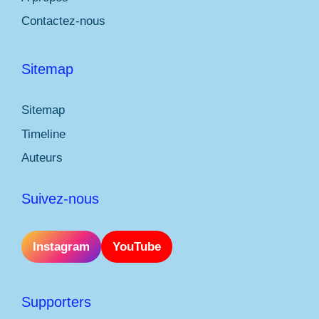
Contactez-nous
Sitemap
Sitemap
Timeline
Auteurs
Suivez-nous
Instagram
YouTube
Supporters