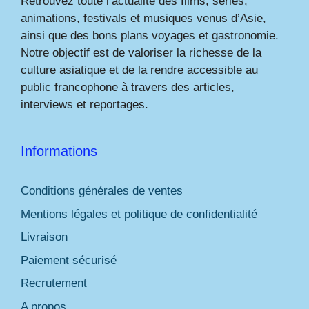
Retrouvez toute l’actualité des films, séries,
animations, festivals et musiques venus d’Asie,
ainsi que des bons plans voyages et gastronomie.
Notre objectif est de valoriser la richesse de la
culture asiatique et de la rendre accessible au
public francophone à travers des articles,
interviews et reportages.
Informations
Conditions générales de ventes
Mentions légales et politique de confidentialité
Livraison
Paiement sécurisé
Recrutement
A propos