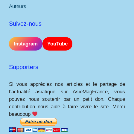
Auteurs
Suivez-nous
Instagram
YouTube
Supporters
Si vous appréciez nos articles et le partage de
l’actualité asiatique sur AsieMagFrance, vous
pouvez nous soutenir par un petit don. Chaque
contribution nous aide à faire vivre le site. Merci
beaucoup