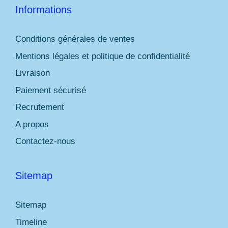
Informations
Conditions générales de ventes
Mentions légales et politique de confidentialité
Livraison
Paiement sécurisé
Recrutement
A propos
Contactez-nous
Sitemap
Sitemap
Timeline