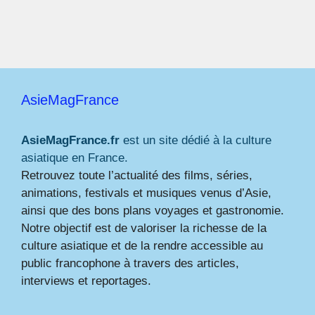
AsieMagFrance
AsieMagFrance.fr
est un site dédié à la culture
asiatique en France.
Retrouvez toute l’actualité des films, séries,
animations, festivals et musiques venus d’Asie,
ainsi que des bons plans voyages et gastronomie.
Notre objectif est de valoriser la richesse de la
culture asiatique et de la rendre accessible au
public francophone à travers des articles,
interviews et reportages.