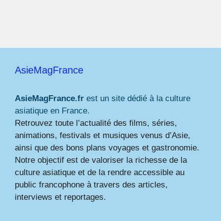
AsieMagFrance
AsieMagFrance.fr
est un site dédié à la culture
asiatique en France.
Retrouvez toute l’actualité des films, séries,
animations, festivals et musiques venus d’Asie,
ainsi que des bons plans voyages et gastronomie.
Notre objectif est de valoriser la richesse de la
culture asiatique et de la rendre accessible au
public francophone à travers des articles,
interviews et reportages.