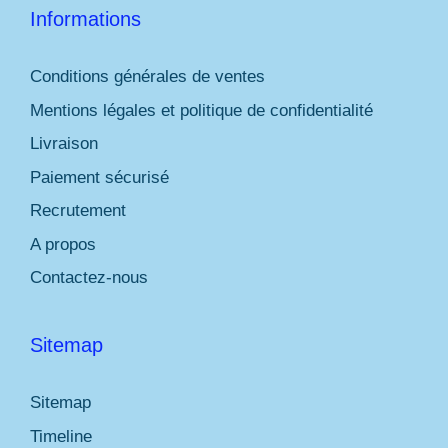
Informations
Conditions générales de ventes
Mentions légales et politique de confidentialité
Livraison
Paiement sécurisé
Recrutement
A propos
Contactez-nous
Sitemap
Sitemap
Timeline