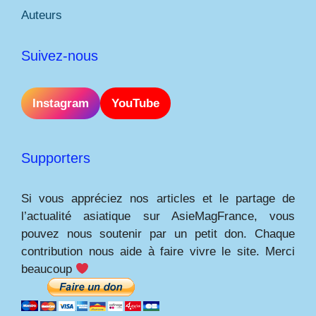
Auteurs
Suivez-nous
Instagram
YouTube
Supporters
Si vous appréciez nos articles et le partage de
l’actualité asiatique sur AsieMagFrance, vous
pouvez nous soutenir par un petit don. Chaque
contribution nous aide à faire vivre le site. Merci
beaucoup