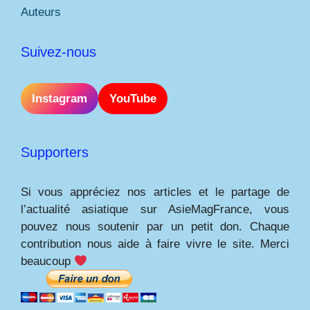
Auteurs
Suivez-nous
Instagram
YouTube
Supporters
Si vous appréciez nos articles et le partage de
l’actualité asiatique sur AsieMagFrance, vous
pouvez nous soutenir par un petit don. Chaque
contribution nous aide à faire vivre le site. Merci
beaucoup