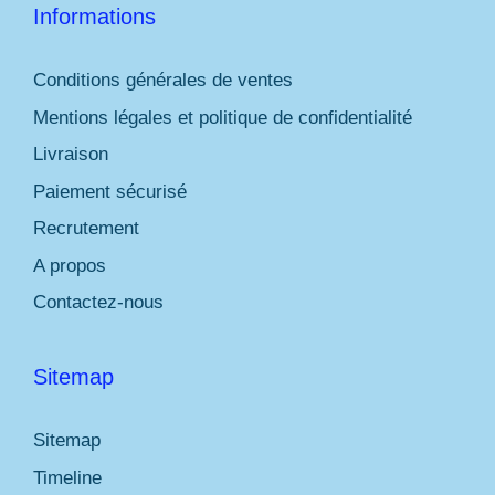
Informations
Conditions générales de ventes
Mentions légales et politique de confidentialité
Livraison
Paiement sécurisé
Recrutement
A propos
Contactez-nous
Sitemap
Sitemap
Timeline