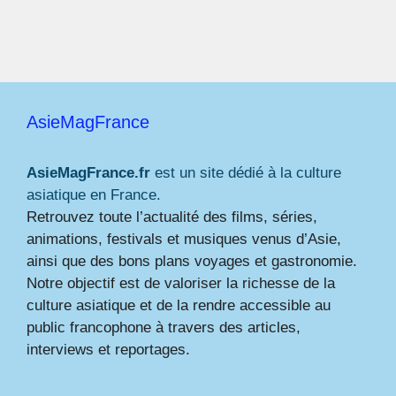
AsieMagFrance
AsieMagFrance.fr
est un site dédié à la culture
asiatique en France.
Retrouvez toute l’actualité des films, séries,
animations, festivals et musiques venus d’Asie,
ainsi que des bons plans voyages et gastronomie.
Notre objectif est de valoriser la richesse de la
culture asiatique et de la rendre accessible au
public francophone à travers des articles,
interviews et reportages.