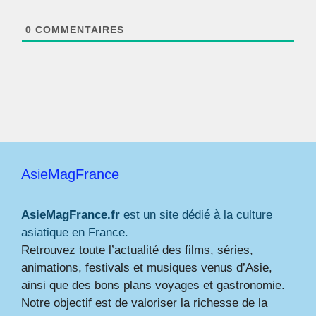
l
*
0
COMMENTAIRES
AsieMagFrance
AsieMagFrance.fr
est un site dédié à la culture
asiatique en France.
Retrouvez toute l’actualité des films, séries,
animations, festivals et musiques venus d’Asie,
ainsi que des bons plans voyages et gastronomie.
Notre objectif est de valoriser la richesse de la