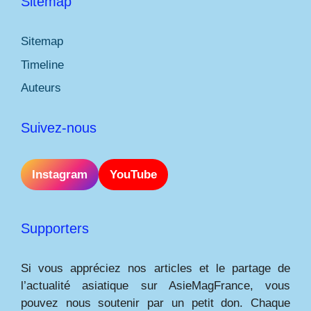
Sitemap
Sitemap
Timeline
Auteurs
Suivez-nous
Instagram
YouTube
Supporters
Si vous appréciez nos articles et le partage de
l’actualité asiatique sur AsieMagFrance, vous
pouvez nous soutenir par un petit don. Chaque