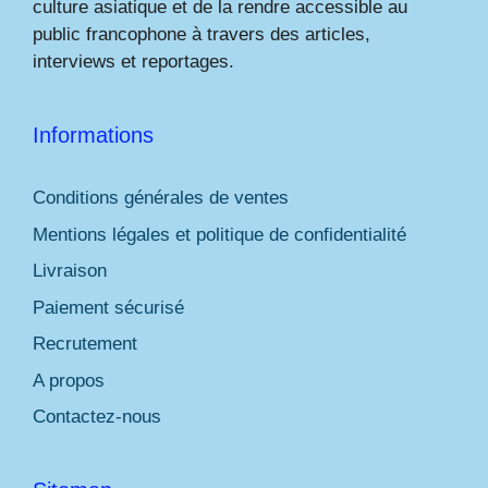
culture asiatique et de la rendre accessible au
public francophone à travers des articles,
interviews et reportages.
Informations
Conditions générales de ventes
Mentions légales et politique de confidentialité
Livraison
Paiement sécurisé
Recrutement
A propos
Contactez-nous