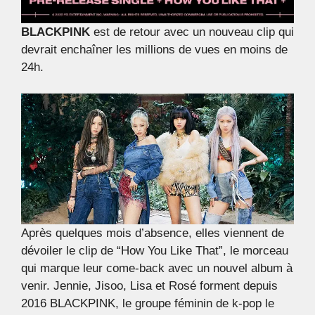
BLACKPINK
est de retour avec un nouveau clip qui
devrait enchaîner les millions de vues en moins de
24h.
Après quelques mois d’absence, elles viennent de
dévoiler le clip de “How You Like That”, le morceau
qui marque leur come-back avec un nouvel album à
venir. Jennie, Jisoo, Lisa et Rosé forment depuis
2016 BLACKPINK, le groupe féminin de k-pop le