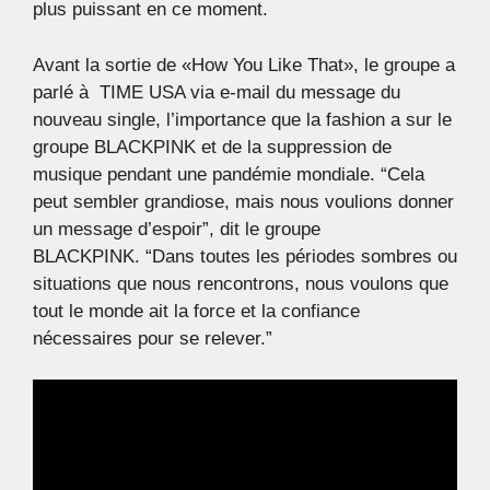
plus puissant en ce moment.
Avant la sortie de «How You Like That», le groupe a
parlé à TIME USA via e-mail du message du
nouveau single, l’importance que la fashion a sur le
groupe BLACKPINK et de la suppression de
musique pendant une pandémie mondiale. “Cela
peut sembler grandiose, mais nous voulions donner
un message d’espoir”, dit le groupe
BLACKPINK. “Dans toutes les périodes sombres ou
situations que nous rencontrons, nous voulons que
tout le monde ait la force et la confiance
nécessaires pour se relever.”