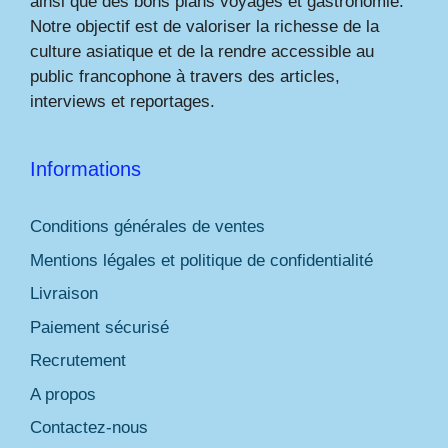
ainsi que des bons plans voyages et gastronomie.
Notre objectif est de valoriser la richesse de la
culture asiatique et de la rendre accessible au
public francophone à travers des articles,
interviews et reportages.
Informations
Conditions générales de ventes
Mentions légales et politique de confidentialité
Livraison
Paiement sécurisé
Recrutement
A propos
Contactez-nous