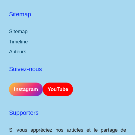
Sitemap
Sitemap
Timeline
Auteurs
Suivez-nous
Instagram
YouTube
Supporters
Si vous appréciez nos articles et le partage de