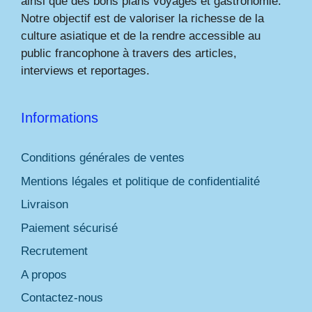
ainsi que des bons plans voyages et gastronomie.
Notre objectif est de valoriser la richesse de la
culture asiatique et de la rendre accessible au
public francophone à travers des articles,
interviews et reportages.
Informations
Conditions générales de ventes
Mentions légales et politique de confidentialité
Livraison
Paiement sécurisé
Recrutement
A propos
Contactez-nous