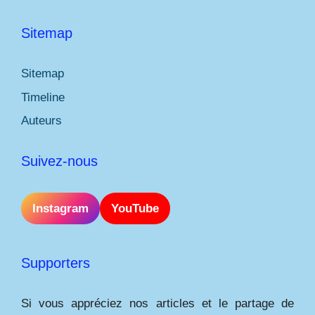
Sitemap
Sitemap
Timeline
Auteurs
Suivez-nous
Instagram
YouTube
Supporters
Si vous appréciez nos articles et le partage de