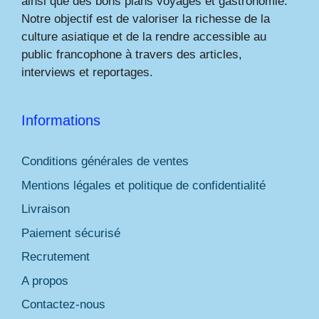
ainsi que des bons plans voyages et gastronomie.
Notre objectif est de valoriser la richesse de la
culture asiatique et de la rendre accessible au
public francophone à travers des articles,
interviews et reportages.
Informations
Conditions générales de ventes
Mentions légales et politique de confidentialité
Livraison
Paiement sécurisé
Recrutement
A propos
Contactez-nous