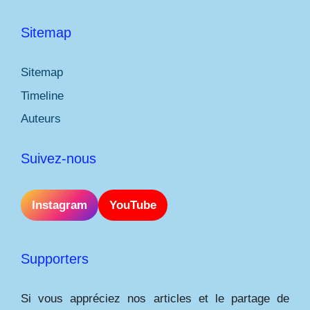
Sitemap
Sitemap
Timeline
Auteurs
Suivez-nous
Instagram
YouTube
Supporters
Si vous appréciez nos articles et le partage de