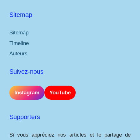
Sitemap
Sitemap
Timeline
Auteurs
Suivez-nous
Instagram
YouTube
Supporters
Si vous appréciez nos articles et le partage de