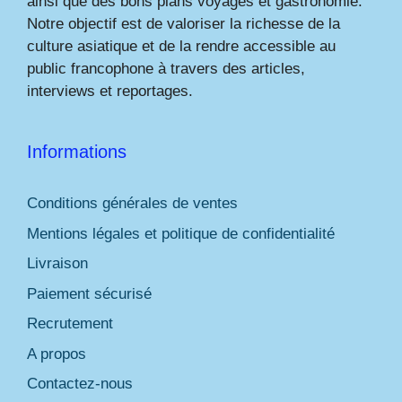
ainsi que des bons plans voyages et gastronomie.
Notre objectif est de valoriser la richesse de la
culture asiatique et de la rendre accessible au
public francophone à travers des articles,
interviews et reportages.
Informations
Conditions générales de ventes
Mentions légales et politique de confidentialité
Livraison
Paiement sécurisé
Recrutement
A propos
Contactez-nous