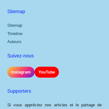
Sitemap
Sitemap
Timeline
Auteurs
Suivez-nous
Instagram
YouTube
Supporters
Si vous appréciez nos articles et le partage de