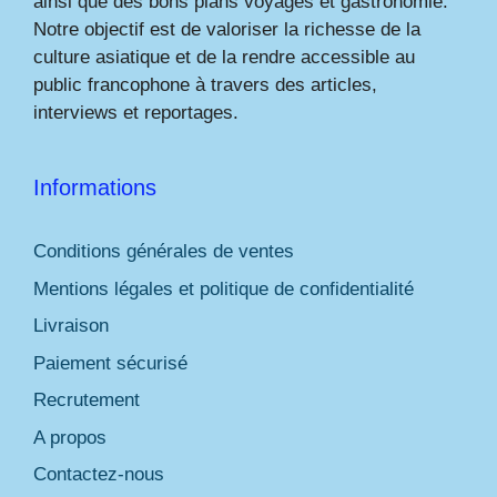
ainsi que des bons plans voyages et gastronomie.
Notre objectif est de valoriser la richesse de la
culture asiatique et de la rendre accessible au
public francophone à travers des articles,
interviews et reportages.
Informations
Conditions générales de ventes
Mentions légales et politique de confidentialité
Livraison
Paiement sécurisé
Recrutement
A propos
Contactez-nous