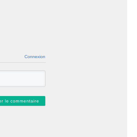
Connexion