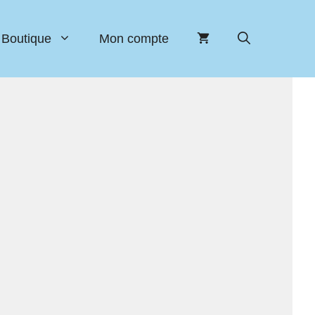
Boutique
Mon compte