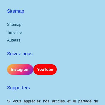
Sitemap
Sitemap
Timeline
Auteurs
Suivez-nous
Instagram
YouTube
Supporters
Si vous appréciez nos articles et le partage de