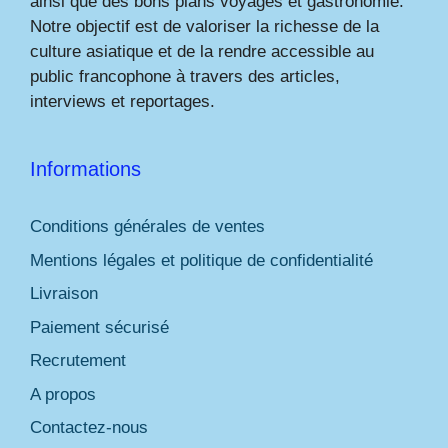
ainsi que des bons plans voyages et gastronomie.
Notre objectif est de valoriser la richesse de la
culture asiatique et de la rendre accessible au
public francophone à travers des articles,
interviews et reportages.
Informations
Conditions générales de ventes
Mentions légales et politique de confidentialité
Livraison
Paiement sécurisé
Recrutement
A propos
Contactez-nous