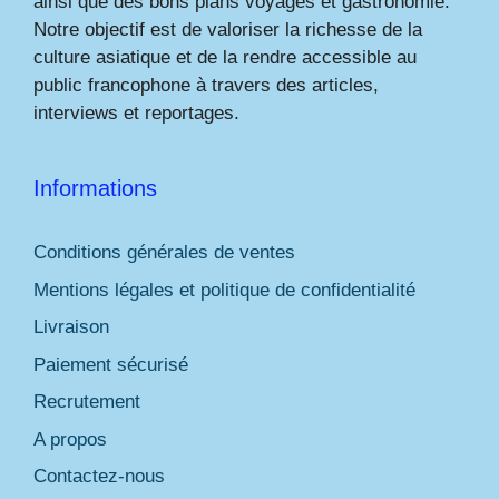
ainsi que des bons plans voyages et gastronomie.
Notre objectif est de valoriser la richesse de la
culture asiatique et de la rendre accessible au
public francophone à travers des articles,
interviews et reportages.
Informations
Conditions générales de ventes
Mentions légales et politique de confidentialité
Livraison
Paiement sécurisé
Recrutement
A propos
Contactez-nous