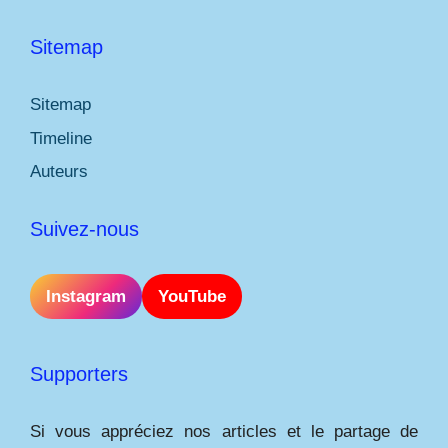
Sitemap
Sitemap
Timeline
Auteurs
Suivez-nous
Instagram
YouTube
Supporters
Si vous appréciez nos articles et le partage de