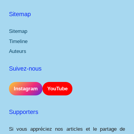
Sitemap
Sitemap
Timeline
Auteurs
Suivez-nous
Instagram
YouTube
Supporters
Si vous appréciez nos articles et le partage de