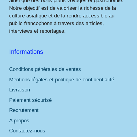
ainsi que des bons plans voyages et gastronomie.
Notre objectif est de valoriser la richesse de la
culture asiatique et de la rendre accessible au
public francophone à travers des articles,
interviews et reportages.
Informations
Conditions générales de ventes
Mentions légales et politique de confidentialité
Livraison
Paiement sécurisé
Recrutement
A propos
Contactez-nous