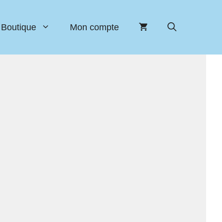
Boutique
Mon compte