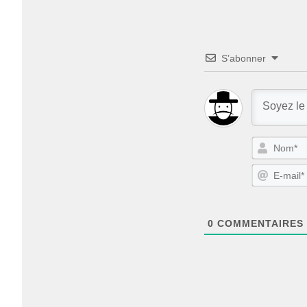
S’abonner
0
COMMENTAIRES