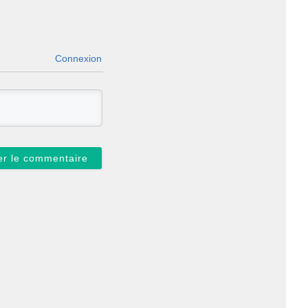
Connexion