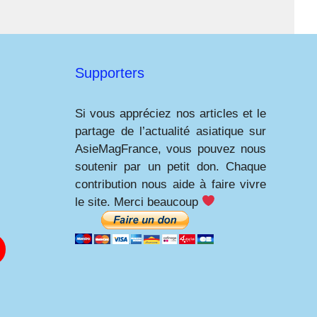
Supporters
Si vous appréciez nos articles et le
partage de l’actualité asiatique sur
AsieMagFrance, vous pouvez nous
soutenir par un petit don. Chaque
contribution nous aide à faire vivre
le site. Merci beaucoup