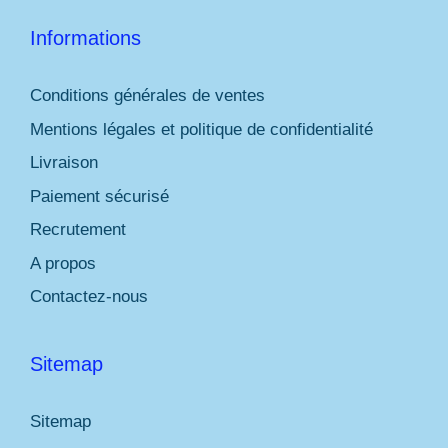
Informations
Conditions générales de ventes
Mentions légales et politique de confidentialité
Livraison
Paiement sécurisé
Recrutement
A propos
Contactez-nous
Sitemap
Sitemap