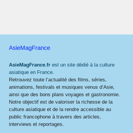
AsieMagFrance
AsieMagFrance.fr
est un site dédié à la culture
asiatique en France.
Retrouvez toute l’actualité des films, séries,
animations, festivals et musiques venus d’Asie,
ainsi que des bons plans voyages et gastronomie.
Notre objectif est de valoriser la richesse de la
culture asiatique et de la rendre accessible au
public francophone à travers des articles,
interviews et reportages.