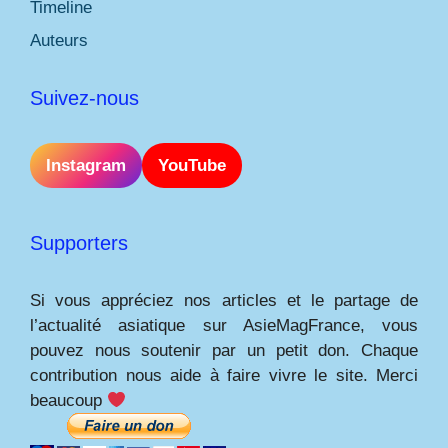
Timeline
Auteurs
Suivez-nous
Instagram
YouTube
Supporters
Si vous appréciez nos articles et le partage de
l’actualité asiatique sur AsieMagFrance, vous
pouvez nous soutenir par un petit don. Chaque
contribution nous aide à faire vivre le site. Merci
beaucoup