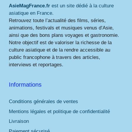
AsieMagFrance.fr
est un site dédié à la culture
asiatique en France.
Retrouvez toute l’actualité des films, séries,
animations, festivals et musiques venus d’Asie,
ainsi que des bons plans voyages et gastronomie.
Notre objectif est de valoriser la richesse de la
culture asiatique et de la rendre accessible au
public francophone à travers des articles,
interviews et reportages.
Informations
Conditions générales de ventes
Mentions légales et politique de confidentialité
Livraison
Paiement sécurisé