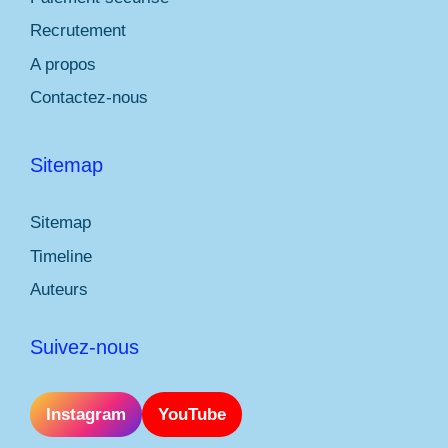
Recrutement
A propos
Contactez-nous
Sitemap
Sitemap
Timeline
Auteurs
Suivez-nous
Instagram
YouTube