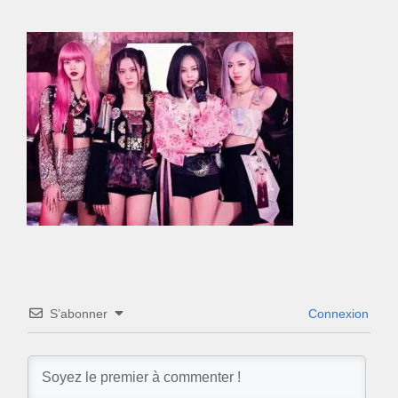
S’abonner
Connexion