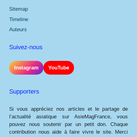
Sitemap
Timeline
Auteurs
Suivez-nous
Instagram
YouTube
Supporters
Si vous appréciez nos articles et le partage de
l’actualité asiatique sur AsieMagFrance, vous
pouvez nous soutenir par un petit don. Chaque
contribution nous aide à faire vivre le site. Merci