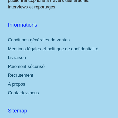
public francophone à travers des articles,
interviews et reportages.
Informations
Conditions générales de ventes
Mentions légales et politique de confidentialité
Livraison
Paiement sécurisé
Recrutement
A propos
Contactez-nous
Sitemap