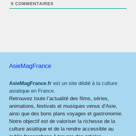
*
0
COMMENTAIRES
AsieMagFrance
AsieMagFrance.fr
est un site dédié à la culture
asiatique en France.
Retrouvez toute l’actualité des films, séries,
animations, festivals et musiques venus d’Asie,
ainsi que des bons plans voyages et gastronomie.
Notre objectif est de valoriser la richesse de la
culture asiatique et de la rendre accessible au