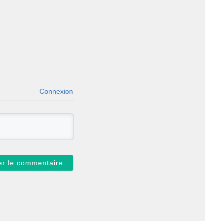
Connexion