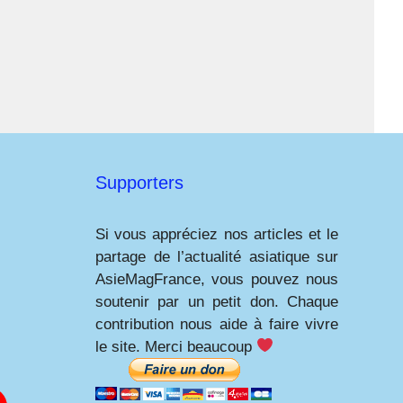
Supporters
Si vous appréciez nos articles et le
partage de l’actualité asiatique sur
AsieMagFrance, vous pouvez nous
soutenir par un petit don. Chaque
contribution nous aide à faire vivre
le site. Merci beaucoup