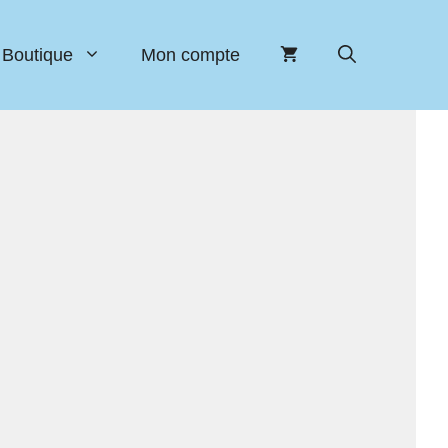
Boutique
Mon compte