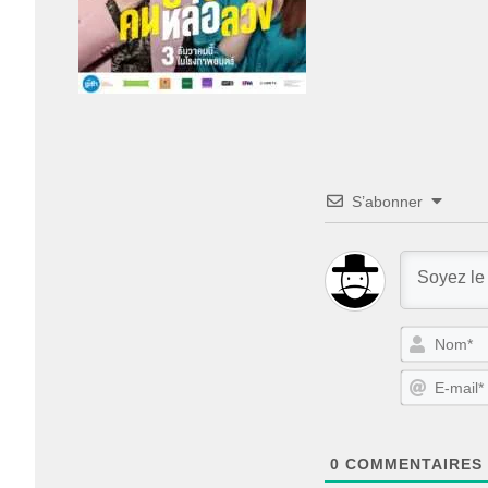
S’abonner
0
COMMENTAIRES