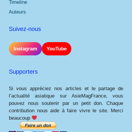
Timeline
Auteurs
Suivez-nous
Instagram
YouTube
Supporters
Si vous appréciez nos articles et le partage de
l’actualité asiatique sur AsieMagFrance, vous
pouvez nous soutenir par un petit don. Chaque
contribution nous aide à faire vivre le site. Merci
beaucoup