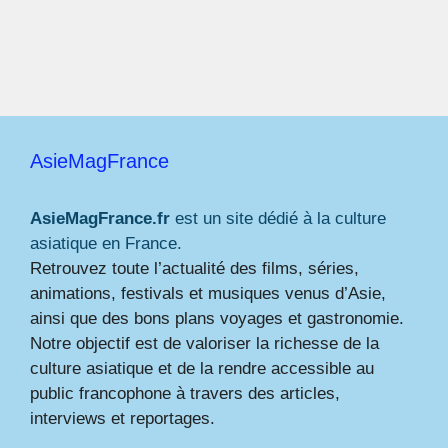
AsieMagFrance
AsieMagFrance.fr
est un site dédié à la culture
asiatique en France.
Retrouvez toute l’actualité des films, séries,
animations, festivals et musiques venus d’Asie,
ainsi que des bons plans voyages et gastronomie.
Notre objectif est de valoriser la richesse de la
culture asiatique et de la rendre accessible au
public francophone à travers des articles,
interviews et reportages.