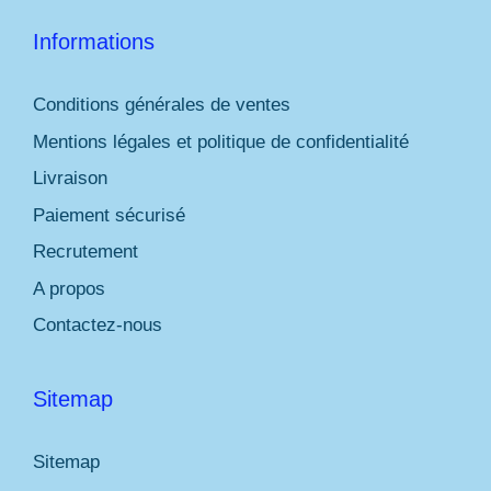
Informations
Conditions générales de ventes
Mentions légales et politique de confidentialité
Livraison
Paiement sécurisé
Recrutement
A propos
Contactez-nous
Sitemap
Sitemap