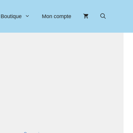
Boutique
Mon compte