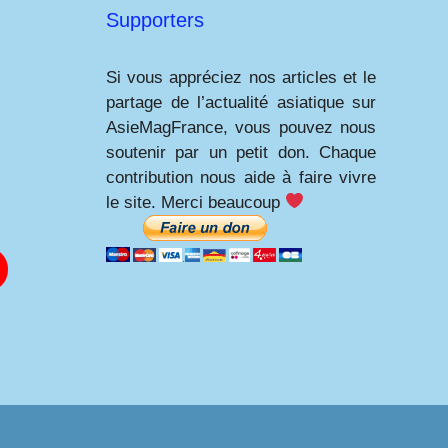
Supporters
Si vous appréciez nos articles et le
partage de l’actualité asiatique sur
AsieMagFrance, vous pouvez nous
soutenir par un petit don. Chaque
contribution nous aide à faire vivre
le site. Merci beaucoup