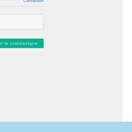
Connexion