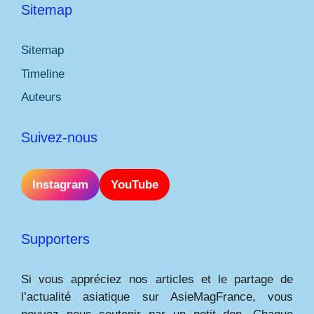
Sitemap
Sitemap
Timeline
Auteurs
Suivez-nous
Instagram
YouTube
Supporters
Si vous appréciez nos articles et le partage de
l’actualité asiatique sur AsieMagFrance, vous