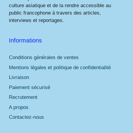
culture asiatique et de la rendre accessible au
public francophone à travers des articles,
interviews et reportages.
Informations
Conditions générales de ventes
Mentions légales et politique de confidentialité
Livraison
Paiement sécurisé
Recrutement
A propos
Contactez-nous