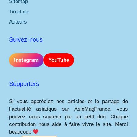
Sitemap
Timeline
Auteurs
Suivez-nous
Instagram
YouTube
Supporters
Si vous appréciez nos articles et le partage de
l’actualité asiatique sur AsieMagFrance, vous
pouvez nous soutenir par un petit don. Chaque
contribution nous aide à faire vivre le site. Merci
beaucoup