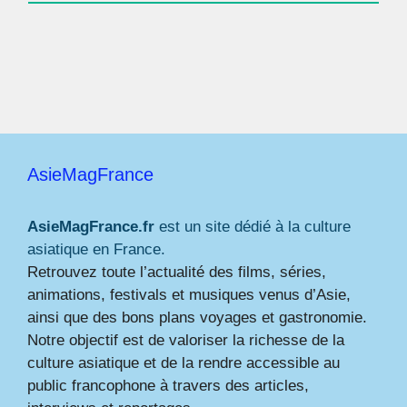
AsieMagFrance
AsieMagFrance.fr
est un site dédié à la culture
asiatique en France.
Retrouvez toute l’actualité des films, séries,
animations, festivals et musiques venus d’Asie,
ainsi que des bons plans voyages et gastronomie.
Notre objectif est de valoriser la richesse de la
culture asiatique et de la rendre accessible au
public francophone à travers des articles,