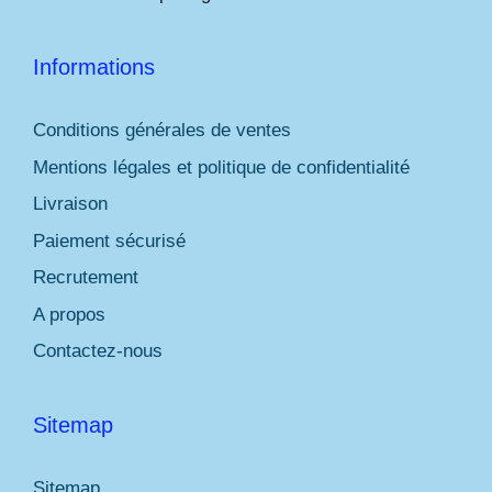
Informations
Conditions générales de ventes
Mentions légales et politique de confidentialité
Livraison
Paiement sécurisé
Recrutement
A propos
Contactez-nous
Sitemap
Sitemap