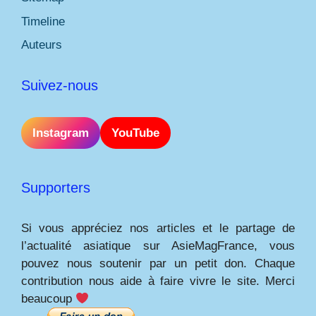
Timeline
Auteurs
Suivez-nous
Instagram
YouTube
Supporters
Si vous appréciez nos articles et le partage de
l’actualité asiatique sur AsieMagFrance, vous
pouvez nous soutenir par un petit don. Chaque
contribution nous aide à faire vivre le site. Merci
beaucoup