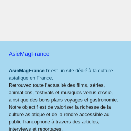
AsieMagFrance
AsieMagFrance.fr
est un site dédié à la culture
asiatique en France.
Retrouvez toute l’actualité des films, séries,
animations, festivals et musiques venus d’Asie,
ainsi que des bons plans voyages et gastronomie.
Notre objectif est de valoriser la richesse de la
culture asiatique et de la rendre accessible au
public francophone à travers des articles,
interviews et reportages.