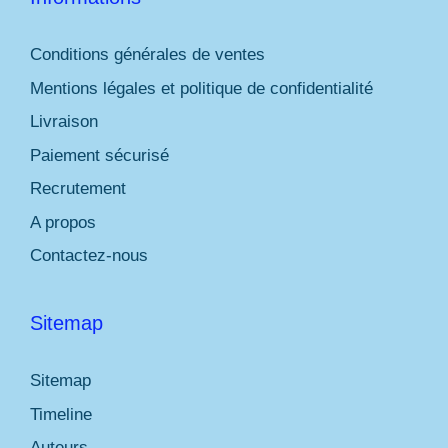
Conditions générales de ventes
Mentions légales et politique de confidentialité
Livraison
Paiement sécurisé
Recrutement
A propos
Contactez-nous
Sitemap
Sitemap
Timeline
Auteurs