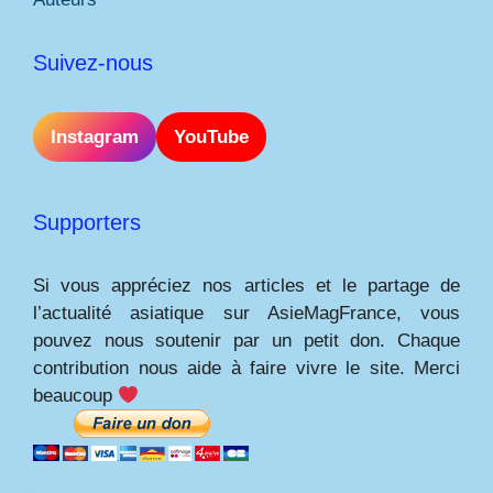
Suivez-nous
Instagram
YouTube
Supporters
Si vous appréciez nos articles et le partage de
l’actualité asiatique sur AsieMagFrance, vous
pouvez nous soutenir par un petit don. Chaque
contribution nous aide à faire vivre le site. Merci
beaucoup