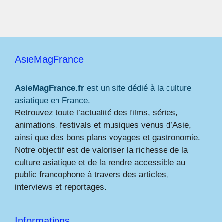
AsieMagFrance
AsieMagFrance.fr
est un site dédié à la culture
asiatique en France.
Retrouvez toute l’actualité des films, séries,
animations, festivals et musiques venus d’Asie,
ainsi que des bons plans voyages et gastronomie.
Notre objectif est de valoriser la richesse de la
culture asiatique et de la rendre accessible au
public francophone à travers des articles,
interviews et reportages.
Informations