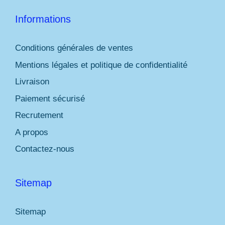
Informations
Conditions générales de ventes
Mentions légales et politique de confidentialité
Livraison
Paiement sécurisé
Recrutement
A propos
Contactez-nous
Sitemap
Sitemap