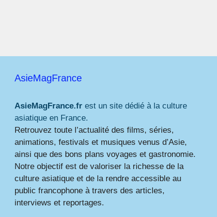
AsieMagFrance
AsieMagFrance.fr
est un site dédié à la culture
asiatique en France.
Retrouvez toute l’actualité des films, séries,
animations, festivals et musiques venus d’Asie,
ainsi que des bons plans voyages et gastronomie.
Notre objectif est de valoriser la richesse de la
culture asiatique et de la rendre accessible au
public francophone à travers des articles,
interviews et reportages.