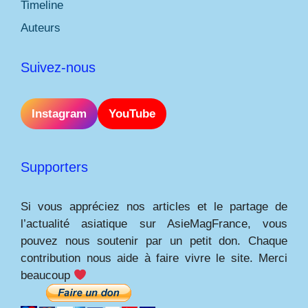
Timeline
Auteurs
Suivez-nous
Instagram
YouTube
Supporters
Si vous appréciez nos articles et le partage de
l’actualité asiatique sur AsieMagFrance, vous
pouvez nous soutenir par un petit don. Chaque
contribution nous aide à faire vivre le site. Merci
beaucoup