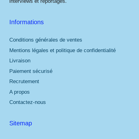
interviews et reportages.
Informations
Conditions générales de ventes
Mentions légales et politique de confidentialité
Livraison
Paiement sécurisé
Recrutement
A propos
Contactez-nous
Sitemap