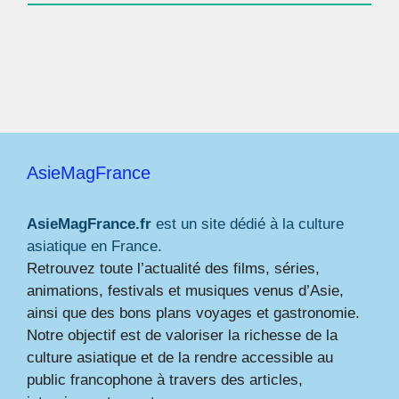
AsieMagFrance
AsieMagFrance.fr
est un site dédié à la culture
asiatique en France.
Retrouvez toute l’actualité des films, séries,
animations, festivals et musiques venus d’Asie,
ainsi que des bons plans voyages et gastronomie.
Notre objectif est de valoriser la richesse de la
culture asiatique et de la rendre accessible au
public francophone à travers des articles,