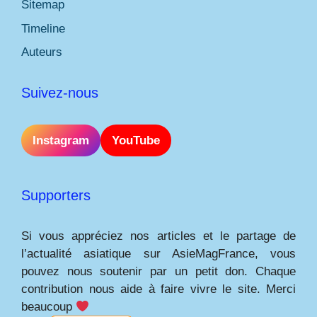
Sitemap
Timeline
Auteurs
Suivez-nous
Instagram
YouTube
Supporters
Si vous appréciez nos articles et le partage de
l’actualité asiatique sur AsieMagFrance, vous
pouvez nous soutenir par un petit don. Chaque
contribution nous aide à faire vivre le site. Merci
beaucoup