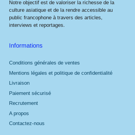
Notre objectif est de valoriser la richesse de la
culture asiatique et de la rendre accessible au
public francophone à travers des articles,
interviews et reportages.
Informations
Conditions générales de ventes
Mentions légales et politique de confidentialité
Livraison
Paiement sécurisé
Recrutement
A propos
Contactez-nous