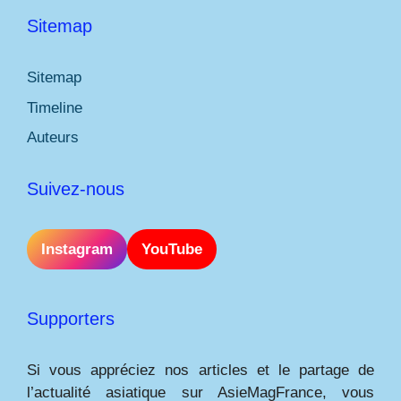
Sitemap
Sitemap
Timeline
Auteurs
Suivez-nous
Instagram
YouTube
Supporters
Si vous appréciez nos articles et le partage de
l’actualité asiatique sur AsieMagFrance, vous