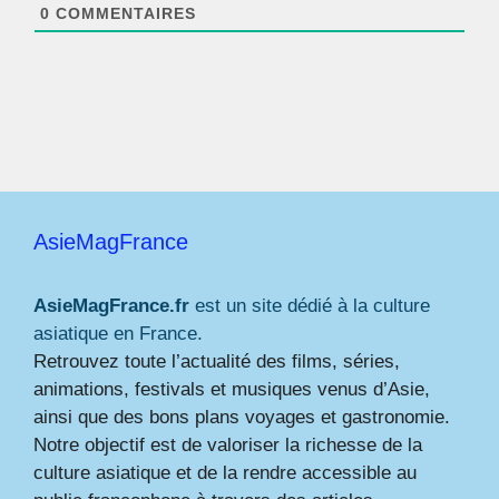
*
0
COMMENTAIRES
AsieMagFrance
AsieMagFrance.fr
est un site dédié à la culture
asiatique en France.
Retrouvez toute l’actualité des films, séries,
animations, festivals et musiques venus d’Asie,
ainsi que des bons plans voyages et gastronomie.
Notre objectif est de valoriser la richesse de la
culture asiatique et de la rendre accessible au