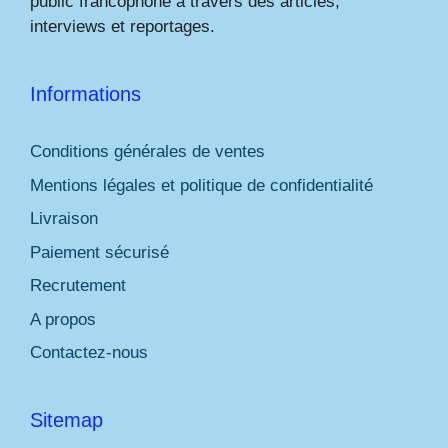
public francophone à travers des articles,
interviews et reportages.
Informations
Conditions générales de ventes
Mentions légales et politique de confidentialité
Livraison
Paiement sécurisé
Recrutement
A propos
Contactez-nous
Sitemap