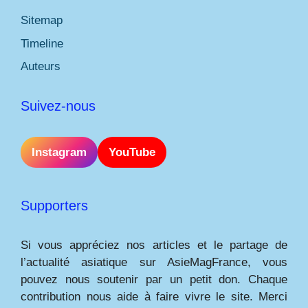
Sitemap
Timeline
Auteurs
Suivez-nous
Instagram
YouTube
Supporters
Si vous appréciez nos articles et le partage de
l’actualité asiatique sur AsieMagFrance, vous
pouvez nous soutenir par un petit don. Chaque
contribution nous aide à faire vivre le site. Merci