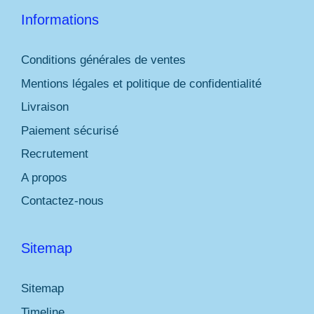
Informations
Conditions générales de ventes
Mentions légales et politique de confidentialité
Livraison
Paiement sécurisé
Recrutement
A propos
Contactez-nous
Sitemap
Sitemap
Timeline