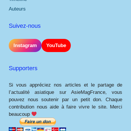
Auteurs
Suivez-nous
Instagram
YouTube
Supporters
Si vous appréciez nos articles et le partage de
l’actualité asiatique sur AsieMagFrance, vous
pouvez nous soutenir par un petit don. Chaque
contribution nous aide à faire vivre le site. Merci
beaucoup