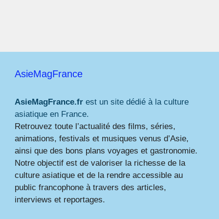
AsieMagFrance
AsieMagFrance.fr
est un site dédié à la culture
asiatique en France.
Retrouvez toute l’actualité des films, séries,
animations, festivals et musiques venus d’Asie,
ainsi que des bons plans voyages et gastronomie.
Notre objectif est de valoriser la richesse de la
culture asiatique et de la rendre accessible au
public francophone à travers des articles,
interviews et reportages.