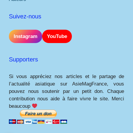
Suivez-nous
Instagram
YouTube
Supporters
Si vous appréciez nos articles et le partage de
l’actualité asiatique sur AsieMagFrance, vous
pouvez nous soutenir par un petit don. Chaque
contribution nous aide à faire vivre le site. Merci
beaucoup