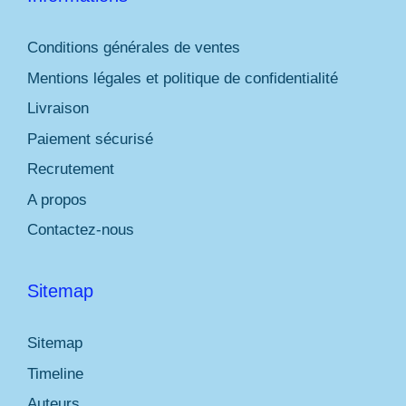
Conditions générales de ventes
Mentions légales et politique de confidentialité
Livraison
Paiement sécurisé
Recrutement
A propos
Contactez-nous
Sitemap
Sitemap
Timeline
Auteurs