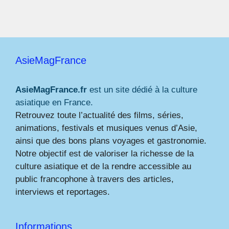
AsieMagFrance
AsieMagFrance.fr
est un site dédié à la culture
asiatique en France.
Retrouvez toute l’actualité des films, séries,
animations, festivals et musiques venus d’Asie,
ainsi que des bons plans voyages et gastronomie.
Notre objectif est de valoriser la richesse de la
culture asiatique et de la rendre accessible au
public francophone à travers des articles,
interviews et reportages.
Informations